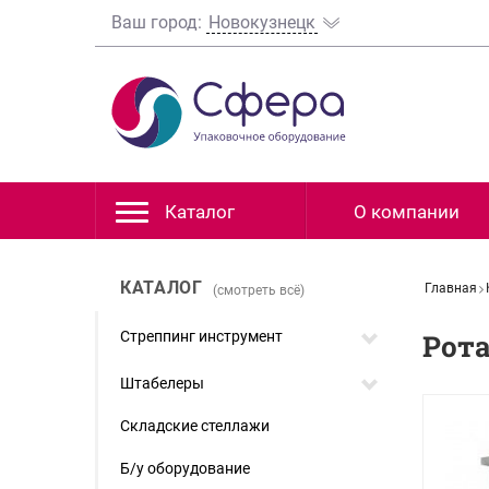
Ваш город:
Новокузнецк
Каталог
О компании
КАТАЛОГ
Главная
(смотреть всё)
Стреппинг инструмент
Рот
Штабелеры
Складские стеллажи
Б/у оборудование