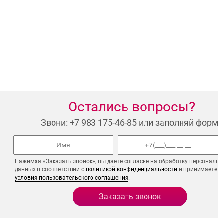
Остались вопросы?
Звони: +7 983 175-46-85 или заполняй форм
Нажимая «Заказать звонок», вы даете согласие на обработку персонал
данных в соответствии с
политикой конфиденциальности
и принимаете
условия пользовательского соглашения
.