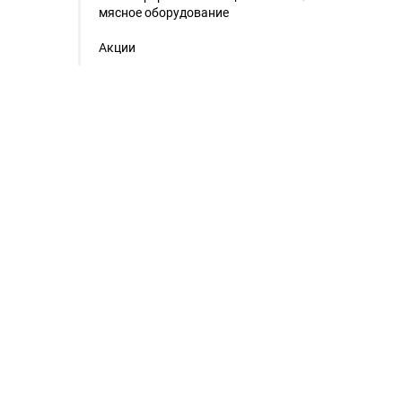
мясное оборудование
Акции