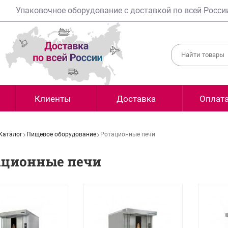
Упаковочное оборудование с доставкой по всей Росси
Клиенты
Доставка
Оплат
Каталог
Пищевое оборудование
Ротационные печи
ационные печи