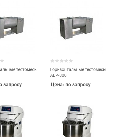
тальные тестомесы
Горизонтальные тестомесы
ALP-800
о запросу
Цена: по запросу