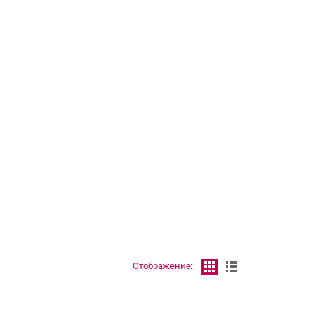
Отображение: