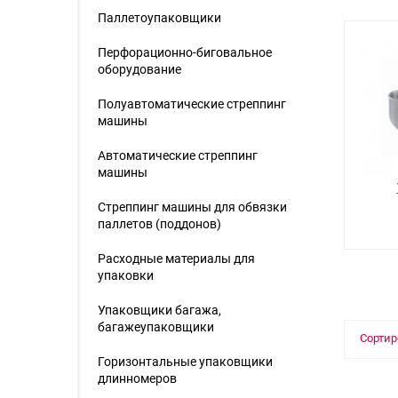
Паллетоупаковщики
Перфорационно-биговальное
оборудование
Полуавтоматические стреппинг
машины
Автоматические стреппинг
машины
Стреппинг машины для обвязки
паллетов (поддонов)
Расходные материалы для
упаковки
Упаковщики багажа,
багажеупаковщики
Сортир
Горизонтальные упаковщики
длинномеров