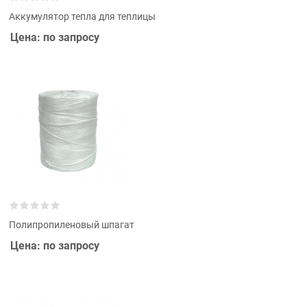
Аккумулятор тепла для теплицы
Цена: по запросу
Полипропиленовый шпагат
Цена: по запросу