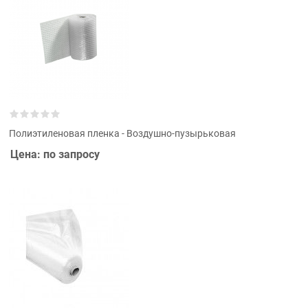
Полиэтиленовая пленка - Воздушно-пузырьковая
Цена: по запросу