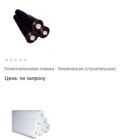
Полиэтиленовая пленка - Техническая (строительная)
Цена: по запросу