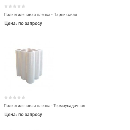
Полиэтиленовая пленка - Парниковая
Цена: по запросу
Полиэтиленовая пленка - Термоусадочная
Цена: по запросу