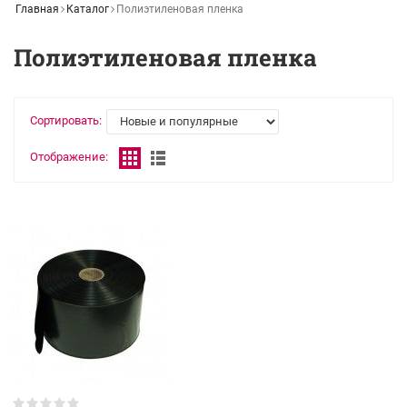
Главная
Каталог
Полиэтиленовая пленка
Полиэтиленовая пленка
Сортировать:
Отображение: