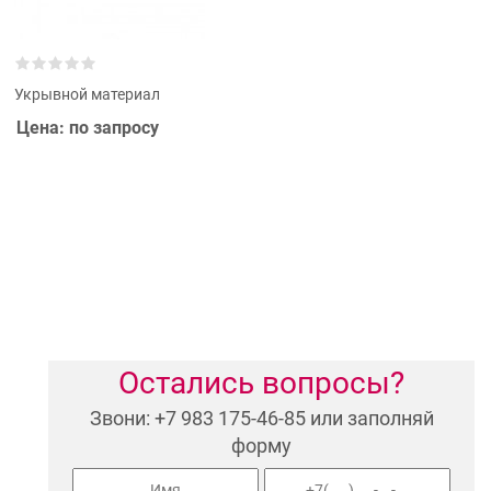
Укрывной материал
Цена: по запросу
Остались вопросы?
Звони: +7 983 175-46-85 или заполняй
форму