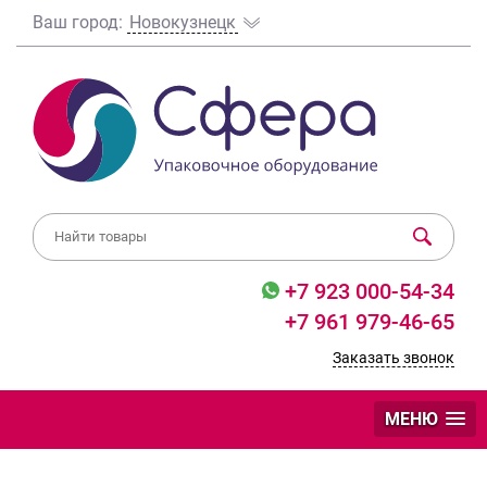
Ваш город:
Новокузнецк
+7 923 000-54-34
+7 961 979-46-65
Заказать звонок
МЕНЮ