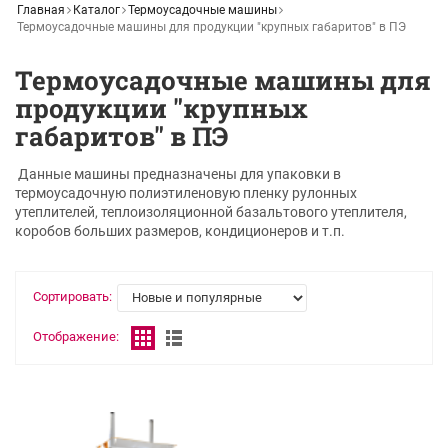
Главная
Каталог
Термоусадочные машины
Термоусадочные машины для продукции "крупных габаритов" в ПЭ
Термоусадочные машины для
продукции "крупных
габаритов" в ПЭ
Данные машины предназначены для упаковки в
термоусадочную полиэтиленовую пленку рулонных
утеплителей, теплоизоляционной базальтового утеплителя,
коробов больших размеров, кондиционеров и т.п.
Сортировать:
Отображение: