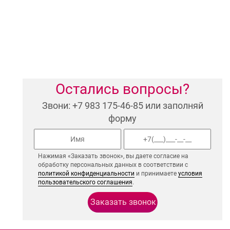
Остались вопросы?
Звони: +7 983 175-46-85 или заполняй
форму
Нажимая «Заказать звонок», вы даете согласие на
обработку персональных данных в соответствии с
политикой конфиденциальности
и принимаете
условия
пользовательского соглашения
.