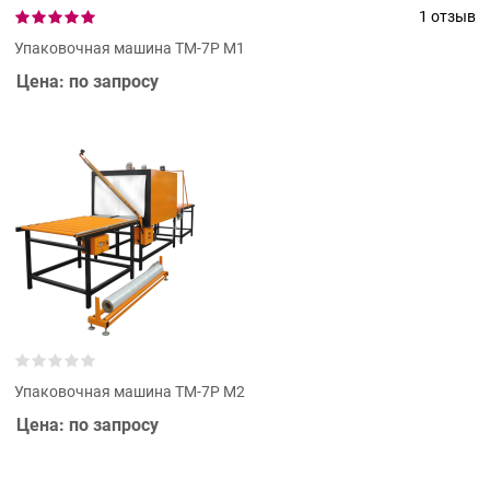
1 отзыв
Упаковочная машина ТМ-7Р М1
Цена: по запросу
Упаковочная машина ТМ-7Р М2
Цена: по запросу