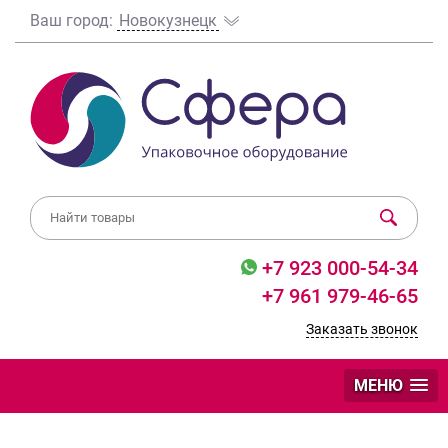
Ваш город:
Новокузнецк
+7 923 000-54-34
+7 961 979-46-65
Заказать звонок
МЕНЮ