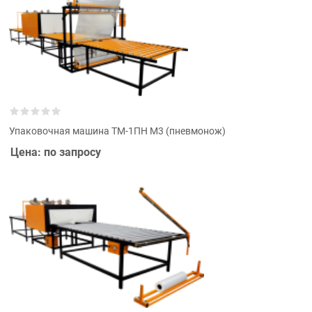
Упаковочная машина ТМ-1ПН М3 (пневмонож)
Цена: по запросу