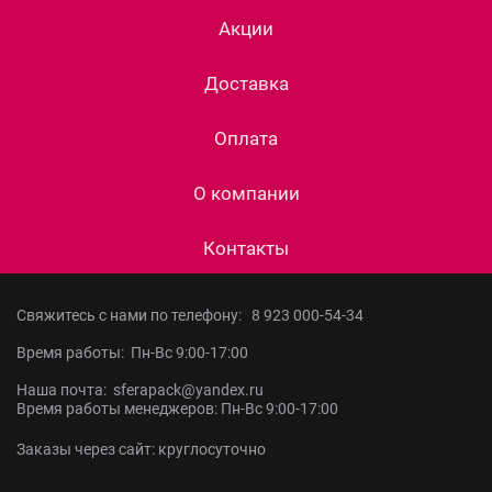
Акции
Доставка
Оплата
О компании
Контакты
Свяжитесь с нами по телефону:
8 923 000-54-34
Время работы: Пн-Вс 9:00-17:00
Наша почта: sferapack@yandex.ru
Время работы менеджеров: Пн-Вс 9:00-17:00
Заказы через сайт: круглосуточно