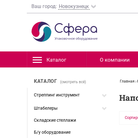
Ваш город:
Новокузнецк
Каталог
О компании
КАТАЛОГ
Главная
(смотреть всё)
Стреппинг инструмент
Нап
Штабелеры
Сортир
Складские стеллажи
Б/у оборудование