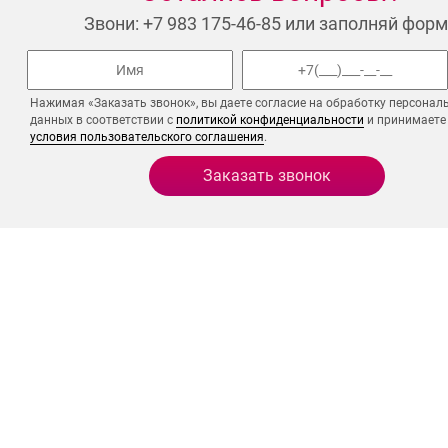
Звони: +7 983 175-46-85 или заполняй форм
Нажимая «Заказать звонок», вы даете согласие на обработку персонал
данных в соответствии с
политикой конфиденциальности
и принимаете
условия пользовательского соглашения
.