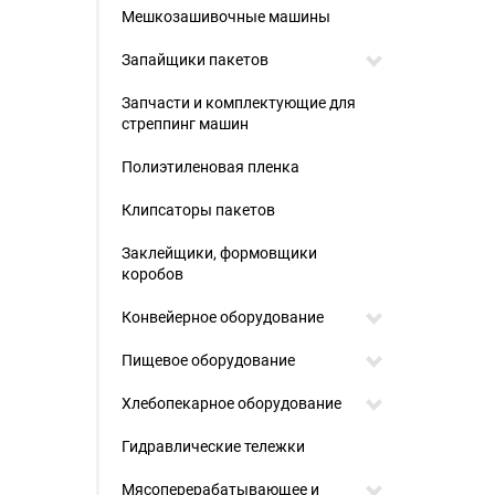
Мешкозашивочные машины
Запайщики пакетов
Запчасти и комплектующие для
стреппинг машин
Полиэтиленовая пленка
Клипсаторы пакетов
Заклейщики, формовщики
коробов
Конвейерное оборудование
Пищевое оборудование
Хлебопекарное оборудование
Гидравлические тележки
Мясоперерабатывающее и