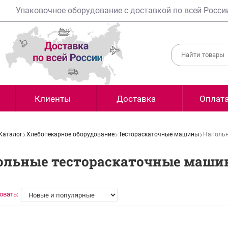
Упаковочное оборудование с доставкой по всей Росси
Клиенты
Доставка
Оплат
Каталог
Хлебопекарное оборудование
Тестораскаточные машины
Напольн
ольные тестораскаточные маш
овать: