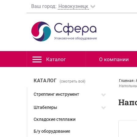
Ваш город:
Новокузнецк
Каталог
О компании
КАТАЛОГ
Главная
(смотреть всё)
Напольны
Стреппинг инструмент
Нап
Штабелеры
Складские стеллажи
Б/у оборудование