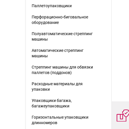
Паллетоупаковщики
Перфорационно-биговальное
оборудование
Полуавтоматические стреппинг
машины
Автоматические стреппинг
машины
Стреппинг машины для обвязки
паллетов (поддонов)
Расходные материалы для
упаковки
Упаковщики багажа,
багажеупаковщики
Горизонтальные упаковщики
длинномеров