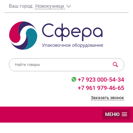
Ваш город:
Новокузнецк
+7 923 000-54-34
+7 961 979-46-65
Заказать звонок
МЕНЮ