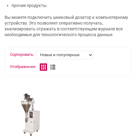
прочие продукты.
Вы можете подключить шнековый дозатор к компьютерному
устройству. Это позволяет оперативно получать,
анализировать отражать в соответствующем журнале все
необходимые для технологического процесса данные.
Сортировать:
Отображение: