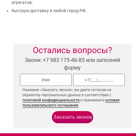
агрегатов;
быструю доставку в любой город РФ.
Остались вопросы?
Звони: +7 983 175-46-85 или заполняй
форму
Нажимая «Заказать звонок», вы даете согласие на
обработку персональных данных в соответствии с
политикой конфиденциальности
и принимаете
условия
пользовательского соглашения
.