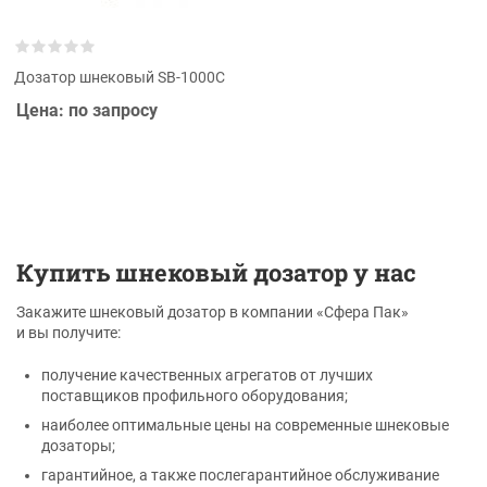
Дозатор шнековый SB-1000C
Цена: по запросу
Купить шнековый дозатор у нас
Закажите шнековый дозатор в компании «Сфера Пак»
и вы получите:
получение качественных агрегатов от лучших
поставщиков профильного оборудования;
наиболее оптимальные цены на современные шнековые
дозаторы;
гарантийное, а также послегарантийное обслуживание