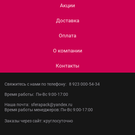
Акции
Доставка
Оплата
О компании
Контакты
Свяжитесь с нами по телефону:
8 923 000-54-34
Время работы: Пн-Вс 9:00-17:00
Наша почта: sferapack@yandex.ru
Время работы менеджеров: Пн-Вс 9:00-17:00
Заказы через сайт: круглосуточно