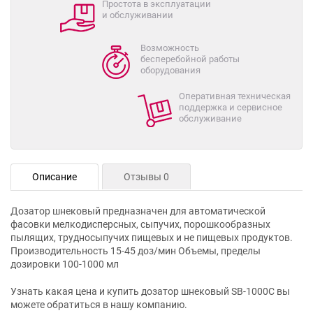
Простота в эксплуатации
и обслуживании
Возможность
бесперебойной работы
оборудования
Оперативная техническая
поддержка и сервисное
обслуживание
Описание
Отзывы 0
Дозатор шнековый предназначен для автоматической
фасовки мелкодисперсных, сыпучих, порошкообразных
пылящих, трудносыпучих пищевых и не пищевых продуктов.
Производительность 15-45 доз/мин Объемы, пределы
дозировки 100-1000 мл
Узнать какая цена и купить дозатор шнековый SB-1000C вы
можете обратиться в нашу компанию.