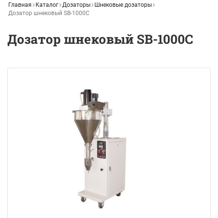
Главная
Каталог
Дозаторы
Шнековые дозаторы
Дозатор шнековый SB-1000C
Дозатор шнековый SB-1000C