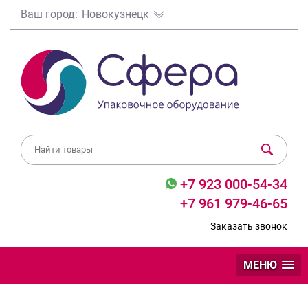
Ваш город:
Новокузнецк
+7 923 000-54-34
+7 961 979-46-65
Заказать звонок
МЕНЮ