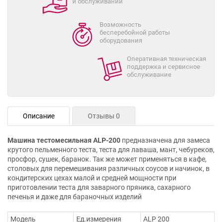
и обслуживании
Возможность
бесперебойной работы
оборудования
Оперативная техническая
поддержка и сервисное
обслуживание
Описание
Отзывы 0
Машина тестомесильная ALP-200
предназначена для замеса
крутого пельменного теста, теста для лаваша, мант, чебуреков,
просфор, сушек, баранок. Так же может применяться в кафе,
столовых для перемешивания различных соусов и начинок, в
кондитерских цехах малой и средней мощности при
приготовлении теста для заварного пряника, сахарного
печенья и даже для бараночных изделий
Модель
Ед.измерения
ALP 200