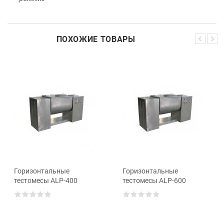
ПОХОЖИЕ ТОВАРЫ
Горизонтальные
Горизонтальные
тестомесы ALP-400
тестомесы ALP-600