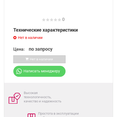
0
Технические характеристики
Нет в наличии
по запросу
Цена:
Нет в наличии
Написать менеджеру
Высокая
технологичность,
качество и надежность
Простота в эксплуатации