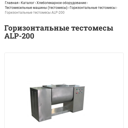
Главная
Каталог
Хлебопекарное оборудование
Тестомесильные машины (тестомесы)
Горизонтальные тестомесы
Горизонтальные тестомесы ALP-200
Горизонтальные тестомесы
ALP-200