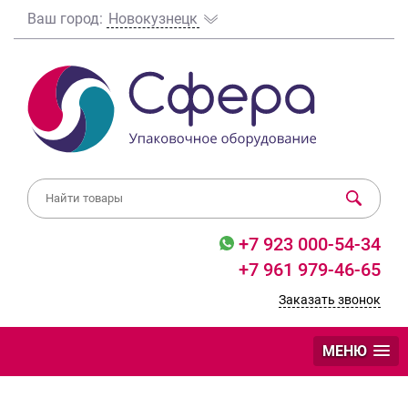
Ваш город:
Новокузнецк
+7 923 000-54-34
+7 961 979-46-65
Заказать звонок
МЕНЮ