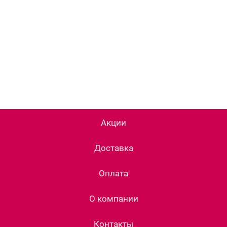
Акции
Доставка
Оплата
О компании
Контакты