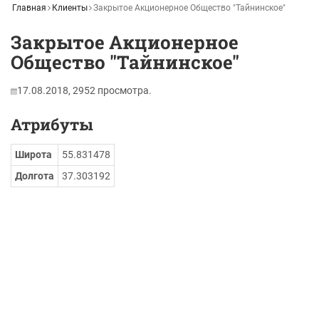
Главная
Клиенты
Закрытое Акционерное Общество "Тайнинское"
Закрытое Акционерное
Общество "Тайнинское"
17.08.2018,
2952
просмотра.
Атрибуты
Широта
55.831478
Долгота
37.303192