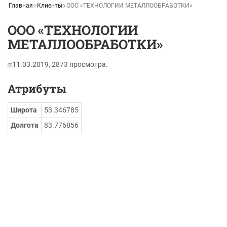
Главная
Клиенты
ООО «ТЕХНОЛОГИИ МЕТАЛЛООБРАБОТКИ»
ООО «ТЕХНОЛОГИИ
МЕТАЛЛООБРАБОТКИ»
11.03.2019,
2873
просмотра.
Атрибуты
Широта
53.346785
Долгота
83.776856