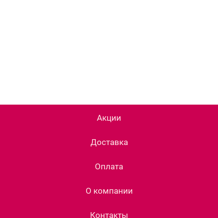
Акции
Доставка
Оплата
О компании
Контакты