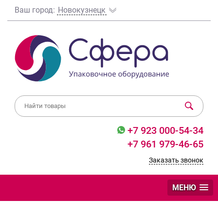
Ваш город:
Новокузнецк
+7 923 000-54-34
+7 961 979-46-65
Заказать звонок
МЕНЮ