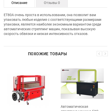
Описание
Отзывы 0
ET80A очень проста в использовании, она позволит вам
упаковать любые изделия с соответствующими размерами
упаковки, является наиболее экономным вариантом среди
автоматических стреппинг машин, показывая высокую
скорость обвязки и низкая интенсивность отказов.
ПОХОЖИЕ ТОВАРЫ
Автоматическая