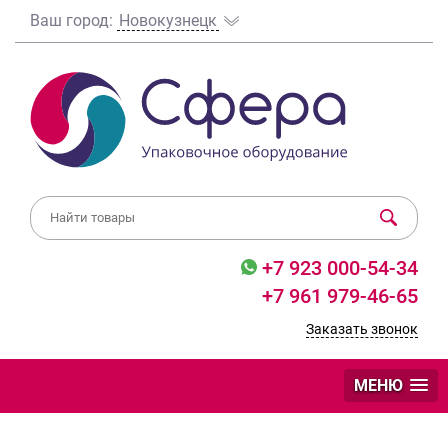
Ваш город:
Новокузнецк
+7 923 000-54-34
+7 961 979-46-65
Заказать звонок
МЕНЮ