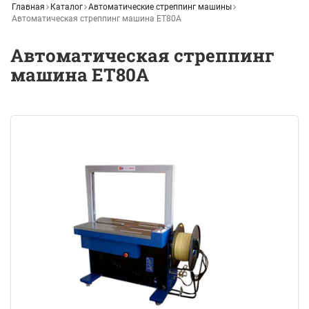
Главная
Каталог
Автоматические стреппинг машины
Автоматическая стреппинг машина ET80A
Автоматическая стреппинг
машина ET80A