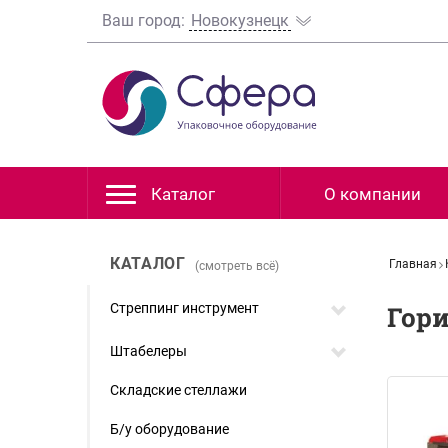
Ваш город:
Новокузнецк
Каталог
О компании
КАТАЛОГ
Главная
(смотреть всё)
Стреппинг инструмент
Гор
Штабелеры
Складские стеллажи
Б/у оборудование