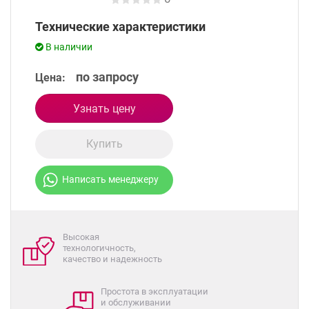
Технические характеристики
В наличии
по запросу
Цена:
Узнать цену
Купить
Написать менеджеру
Высокая
технологичность,
качество и надежность
Простота в эксплуатации
и обслуживании