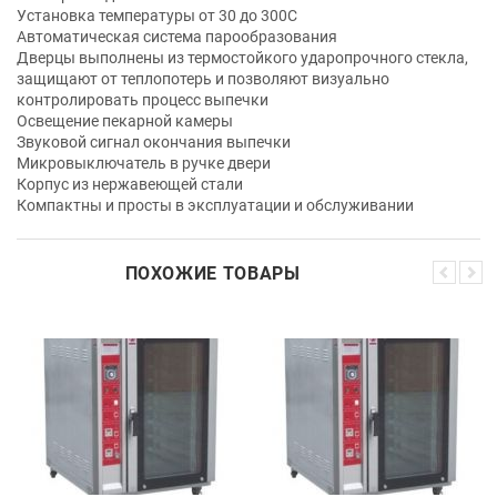
Установка температуры от 30 до 300C
Автоматическая система парообразования
Дверцы выполнены из термостойкого ударопрочного стекла,
защищают от теплопотерь и позволяют визуально
контролировать процесс выпечки
Освещение пекарной камеры
Звуковой сигнал окончания выпечки
Микровыключатель в ручке двери
Корпус из нержавеющей стали
Компактны и просты в эксплуатации и обслуживании
ПОХОЖИЕ ТОВАРЫ