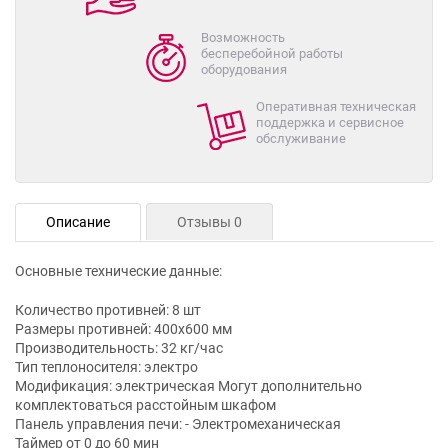
Возможность
бесперебойной работы
оборудования
Оперативная техническая
поддержка и сервисное
обслуживание
Описание
Отзывы 0
Основные технические данные:
Количество противней: 8 шт
Размеры противней: 400х600 мм
Производительность: 32 кг/час
Тип теплоносителя: электро
Модификация: электрическая Могут дополнительно
комплектоваться расстойным шкафом
Панель управления печи: - Электромеханическая
Таймер от 0 до 60 мин