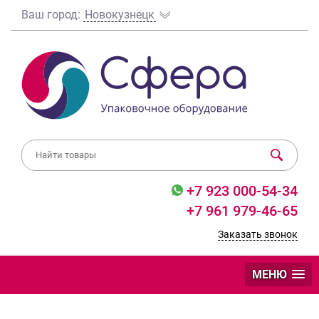
Ваш город:
Новокузнецк
+7 923 000-54-34
+7 961 979-46-65
Заказать звонок
МЕНЮ