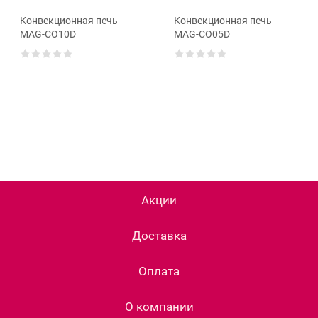
Конвекционная печь
Конвекционная печь
MAG-CO10D
MAG-CO05D
Акции
Доставка
Оплата
О компании