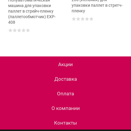
упаковки паллет в стретч-
машина для упаковки
пленку
паллет в стрейч-пленку
(паллетообмотчик) EXP-
408
Акции
Доставка
Оплата
О компании
Контакты