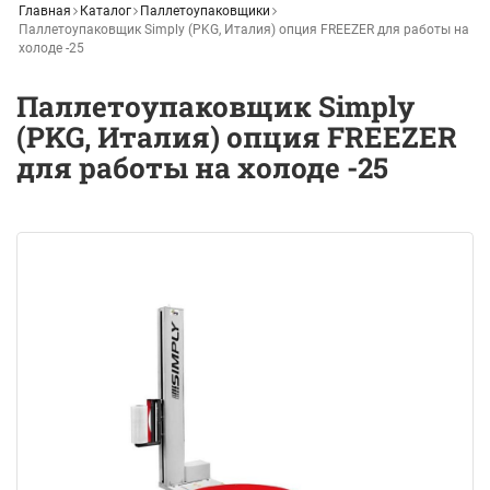
Главная
Каталог
Паллетоупаковщики
Паллетоупаковщик Simply (PKG, Италия) опция FREEZER для работы на
холоде -25
Паллетоупаковщик Simply
(PKG, Италия) опция FREEZER
для работы на холоде -25