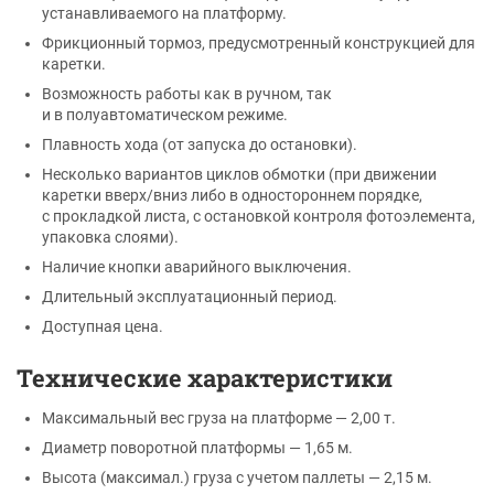
устанавливаемого на платформу.
Фрикционный тормоз, предусмотренный конструкцией для
каретки.
Возможность работы как в ручном, так
и в полуавтоматическом режиме.
Плавность хода (от запуска до остановки).
Несколько вариантов циклов обмотки (при движении
каретки вверх/вниз либо в одностороннем порядке,
с прокладкой листа, с остановкой контроля фотоэлемента,
упаковка слоями).
Наличие кнопки аварийного выключения.
Длительный эксплуатационный период.
Доступная цена.
Технические характеристики
Максимальный вес груза на платформе — 2,00 т.
Диаметр поворотной платформы — 1,65 м.
Высота (максимал.) груза с учетом паллеты — 2,15 м.