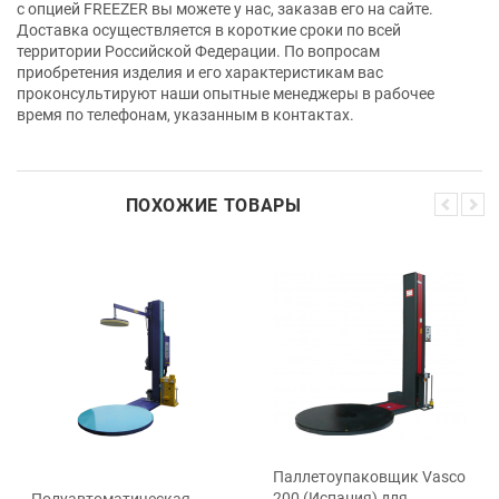
с опцией FREEZER вы можете у нас, заказав его на сайте.
Доставка осуществляется в короткие сроки по всей
территории Российской Федерации. По вопросам
приобретения изделия и его характеристикам вас
проконсультируют наши опытные менеджеры в рабочее
время по телефонам, указанным в контактах.
ПОХОЖИЕ ТОВАРЫ
Паллетоупаковщик Vasco
200 (Испания) для
Полуавтоматическая