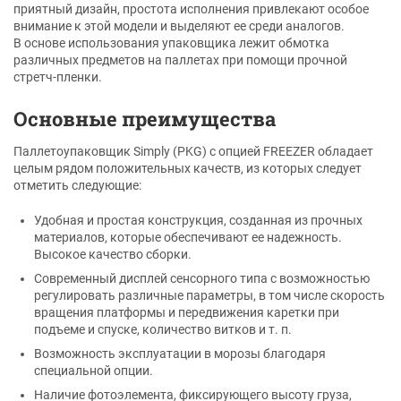
приятный дизайн, простота исполнения привлекают особое
внимание к этой модели и выделяют ее среди аналогов.
В основе использования упаковщика лежит обмотка
различных предметов на паллетах при помощи прочной
стретч-пленки.
Основные преимущества
Паллетоупаковщик Simply (PKG) с опцией FREEZER обладает
целым рядом положительных качеств, из которых следует
отметить следующие:
Удобная и простая конструкция, созданная из прочных
материалов, которые обеспечивают ее надежность.
Высокое качество сборки.
Современный дисплей сенсорного типа с возможностью
регулировать различные параметры, в том числе скорость
вращения платформы и передвижения каретки при
подъеме и спуске, количество витков и т. п.
Возможность эксплуатации в морозы благодаря
специальной опции.
Наличие фотоэлемента, фиксирующего высоту груза,