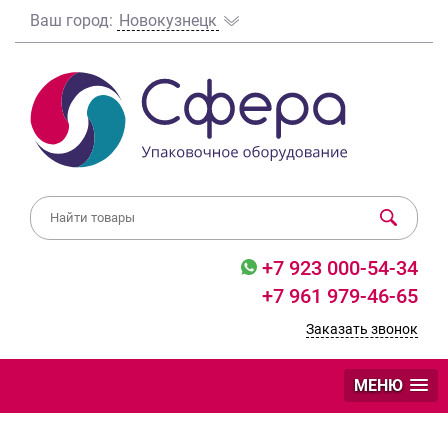
Ваш город:
Новокузнецк
+7 923 000-54-34
+7 961 979-46-65
Заказать звонок
МЕНЮ