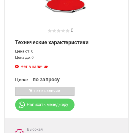
0
Технические характеристики
Цена от
: 0
Цена до
: 0
Нет в наличии
по запросу
Цена:
Нет в наличии
Написать менеджеру
Высокая