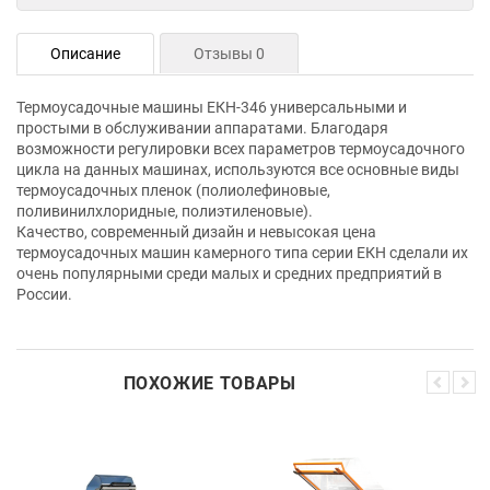
Описание
Отзывы 0
Термоусадочные машины ЕКН-346 универсальными и
простыми в обслуживании аппаратами. Благодаря
возможности регулировки всех параметров термоусадочного
цикла на данных машинах, используются все основные виды
термоусадочных пленок (полиолефиновые,
поливинилхлоридные, полиэтиленовые).
Качество, современный дизайн и невысокая цена
термоусадочных машин камерного типа серии ЕКН сделали их
очень популярными среди малых и средних предприятий в
России.
ПОХОЖИЕ ТОВАРЫ