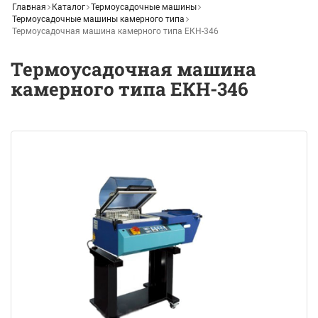
Главная
Каталог
Термоусадочные машины
Термоусадочные машины камерного типа
Термоусадочная машина камерного типа ЕКН-346
Термоусадочная машина
камерного типа ЕКН-346