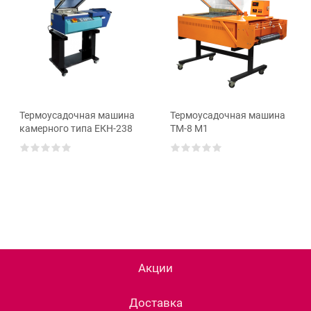
Термоусадочная машина
Термоусадочная машина
камерного типа ЕКН-238
ТМ-8 М1
Акции
Доставка