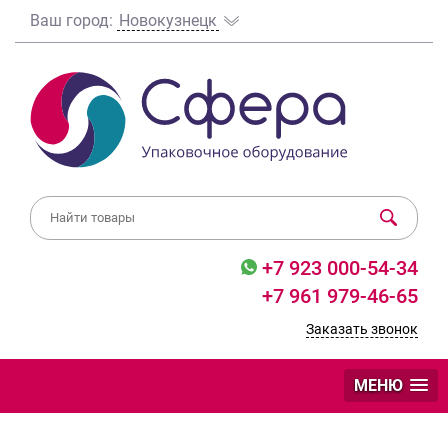
Ваш город:
Новокузнецк
+7 923 000-54-34
+7 961 979-46-65
Заказать звонок
МЕНЮ