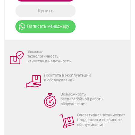
Купить
Написать менеджеру
Высокая
технологичность,
качество и надежность
Простота в эксплуатации
и обслуживании
Возможность
бесперебойной работы
оборудования
Оперативная техническая
поддержка и сервисное
обслуживание