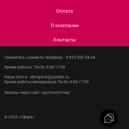
Оплата
О компании
Контакты
Свяжитесь с нами по телефону:
8 923 000-54-34
Время работы: Пн-Вс 9:00-17:00
Наша почта: sferapack@yandex.ru
Время работы менеджеров: Пн-Вс 9:00-17:00
Заказы через сайт: круглосуточно
© 2026 «Сфера»