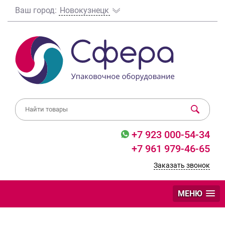
Ваш город:
Новокузнецк
+7 923 000-54-34
+7 961 979-46-65
Заказать звонок
МЕНЮ