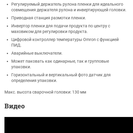
Регулируемый держатель рулона пленки для идеального
совмещения держателя рулона и инвертирующей головки.
Приводная станция размотки пленки.
Инвертор пленки для подачи продукта по центру с
маховиком для регулировки продукта.
Цифровой контроллер температуры Omron с функцией
ПИД.
Аварийные выключатели.
Может паковать как одинарные, так и групповые
упаковки.
Горизонтальный и вертикальный фото датчик для
определения упаковки.
Макс. высота сварочной головки: 130 мм
Видео