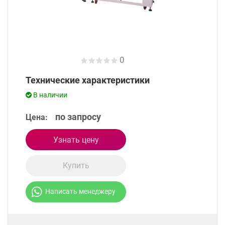
0
Технические характеристики
В наличии
по запросу
Цена:
Узнать цену
Купить
Написать менеджеру