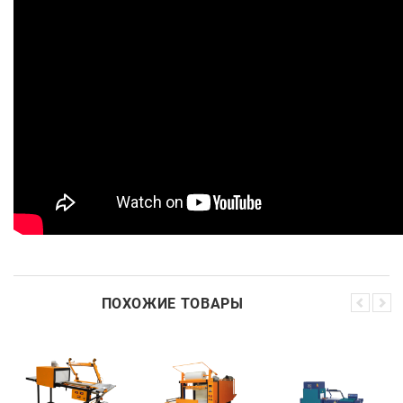
ПОХОЖИЕ ТОВАРЫ