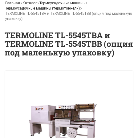
Главная
Каталог
Термоусадочные машины
Термоусадочные машины (термотоннели)
TERMOLINE TL-5545TBA и TERMOLINE TL-5545TBB (опция под маленькую
упаковку)
TERMOLINE TL-5545TBA и
TERMOLINE TL-5545TBB (опция
под маленькую упаковку)