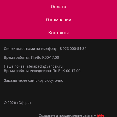
Оплата
О компании
Контакты
Свяжитесь с нами по телефону:
8 923 000-54-34
Время работы: Пн-Вс 9:00-17:00
Наша почта: sferapack@yandex.ru
Время работы менеджеров: Пн-Вс 9:00-17:00
Заказы через сайт: круглосуточно
© 2026 «Сфера»
Создание и продвижение сайта –