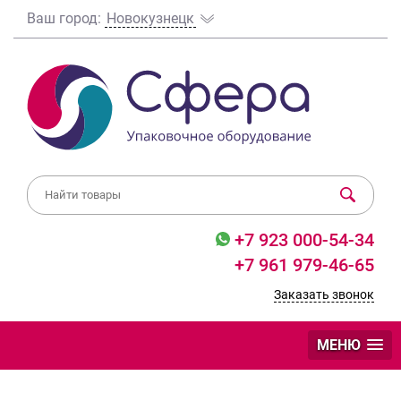
Ваш город:
Новокузнецк
+7 923 000-54-34
+7 961 979-46-65
Заказать звонок
МЕНЮ