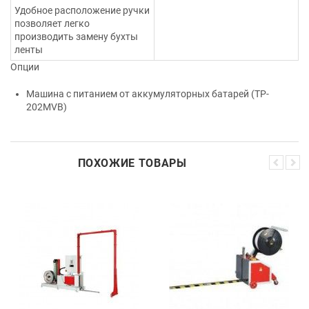
Удобное расположение ручки
позволяет легко
производить замену бухты
ленты
Опции
Машина с питанием от аккумуляторных батарей (TP-
202MVB)
ПОХОЖИЕ ТОВАРЫ