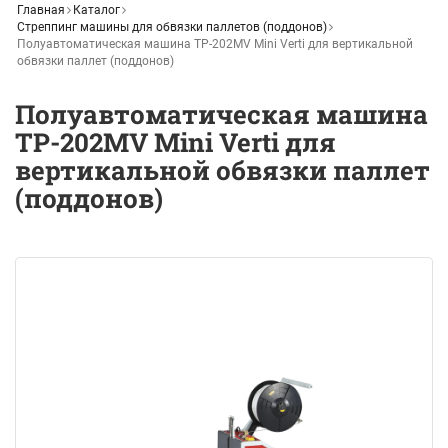
Главная
Каталог
Стреппинг машины для обвязки паллетов (поддонов)
Полуавтоматическая машина ТР-202MV Mini Verti для вертикальной
обвязки паллет (поддонов)
Полуавтоматическая машина
ТР-202MV Mini Verti для
вертикальной обвязки паллет
(поддонов)