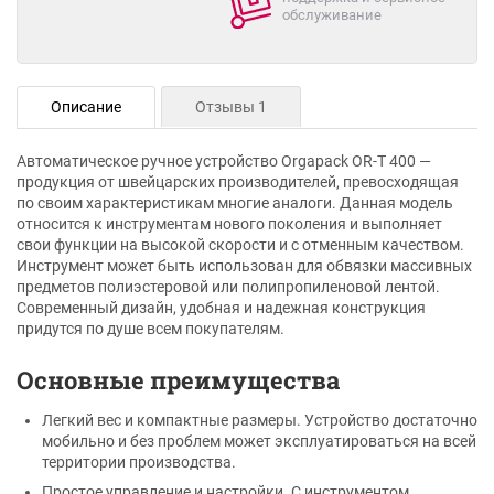
обслуживание
Описание
Отзывы 1
Автоматическое ручное устройство Orgapack OR-T 400 —
продукция от швейцарских производителей, превосходящая
по своим характеристикам многие аналоги. Данная модель
относится к инструментам нового поколения и выполняет
свои функции на высокой скорости и с отменным качеством.
Инструмент может быть использован для обвязки массивных
предметов полиэстеровой или полипропиленовой лентой.
Современный дизайн, удобная и надежная конструкция
придутся по душе всем покупателям.
Основные преимущества
Легкий вес и компактные размеры. Устройство достаточно
мобильно и без проблем может эксплуатироваться на всей
территории производства.
Простое управление и настройки. С инструментом