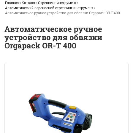
Главная
Каталог
Стреппинг инструмент
Автоматический переносной стреппинг-инструмент
Автоматическое ручное устройство для обвязки Orgapack OR-T 400
Автоматическое ручное
устройство для обвязки
Orgapack OR-T 400