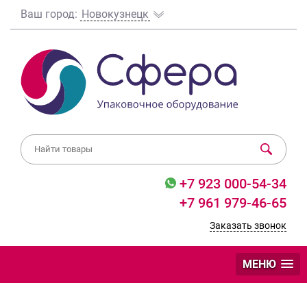
Ваш город:
Новокузнецк
+7 923 000-54-34
+7 961 979-46-65
Заказать звонок
МЕНЮ