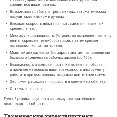
справиться даже новичок.
Возможность работы в трех режимах: автоматическом,
полуавтоматическом и ручном.
Высокая скорость действия инструмента и надежный
крепеж ленты.
Многофункциональность. Устройство выполняет натяжку
ленты, скрепляет ее вибросваркой, а затем срезает
оставшиеся концы материала.
Мощный аккумулятор. Его заряда хватает на проведение
большого количества рабочих циклов (до 400).
Безопасность и долговечность. Качественная сборка
и прочные материалы дают возможность инструменту
работать при постоянных нагрузках длительное время.
Экономия расходования средств и времени на обвязку.
Оптимальная цена.
Ручной режим чаще всего используется при обвязке
нестандартных объектов.
Технические характеристики