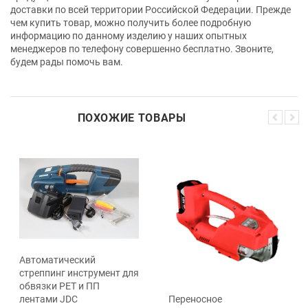
доставки по всей территории Российской Федерации. Прежде
чем купить товар, можно получить более подробную
информацию по данному изделию у наших опытных
менеджеров по телефону совершенно бесплатно. Звоните,
будем рады помочь вам.
ПОХОЖИЕ ТОВАРЫ
Автоматический
стреппинг инструмент для
обвязки PET и ПП
лентами JDC
Переносное