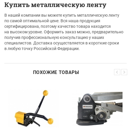
Купить металлическую ленту
В нашей компании вы можете купить металлическую ленту
по самой оптимальной цене. Вся наша продукция
сертифицирована, поэтому качество товара находится
на высоком уровне. Оформить заказ можно, предварительно
получив профессиональную консультацию у наших
специалистов. Доставка осуществляется в короткие сроки
в любую точку Российской Федерации.
ПОХОЖИЕ ТОВАРЫ