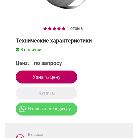
1 отзыв
Технические характеристики
В наличии
по запросу
Цена:
Узнать цену
Купить
Написать менеджеру
Высокая