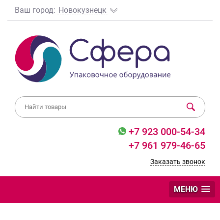
Ваш город:
Новокузнецк
+7 923 000-54-34
+7 961 979-46-65
Заказать звонок
МЕНЮ