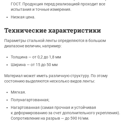
ГОСТ. Продукция перед реализацией проходит все
испытания и точные измерения.
Низкая цена.
Технические характеристики
Параметры стальной ленты определяются в большом
диапазоне величин, например:
Толщина — от 0,2 до 1,8 мм
Ширина — от 15 до 50 мм
Материал может иметь различную структуру. По этому
состоянию выделяются несколько видов ленты:
Мягкая.
Полунагартованная;
Нагартованная (самая прочная и устойчивая
к деформированию за счет дополнительного укрепления).
Сопротивление на разрыв — до 590 Н/мм.