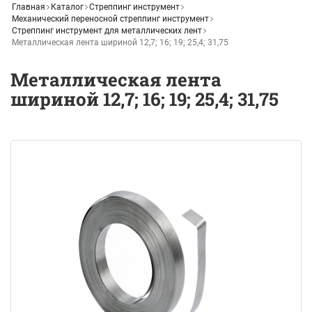
Главная
Каталог
Стреппинг инструмент
Механический переносной стреппинг инструмент
Стреппинг инструмент для металлических лент
Металлическая лента шириной 12,7; 16; 19; 25,4; 31,75
Металлическая лента
шириной 12,7; 16; 19; 25,4; 31,75