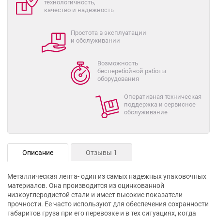
технологичность,
качество и надежность
Простота в эксплуатации
и обслуживании
Возможность
бесперебойной работы
оборудования
Оперативная техническая
поддержка и сервисное
обслуживание
Описание
Отзывы 1
Металлическая лента- один из самых надежных упаковочных
материалов. Она производится из оцинкованной
низкоуглеродистой стали и имеет высокие показатели
прочности. Ее часто используют для обеспечения сохранности
габаритов груза при его перевозке и в тех ситуациях, когда