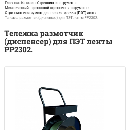
Главная
Каталог
Стреппинг инструмент
Механический переносной стреппинг инструмент
Стреппинг-инструмент для полиэстеровых (ПЭТ) лент
Тележка размотчик (диспенсер) для ПЭТ ленты PP2302.
Тележка размотчик
(диспенсер) для ПЭТ ленты
PP2302.