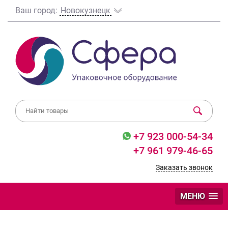
Ваш город:
Новокузнецк
+7 923 000-54-34
+7 961 979-46-65
Заказать звонок
МЕНЮ