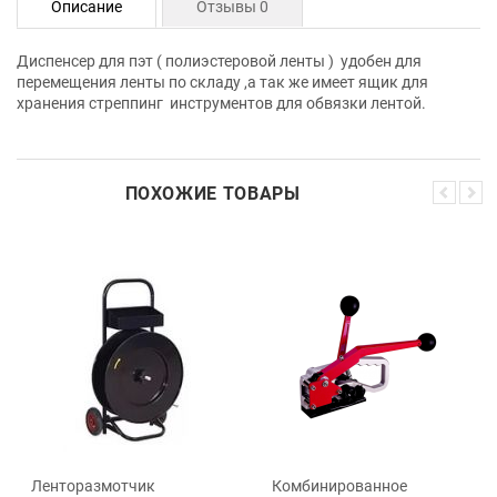
Описание
Отзывы 0
Диспенсер для пэт ( полиэстеровой ленты ) удобен для
перемещения ленты по складу ,а так же имеет ящик для
хранения стреппинг инструментов для обвязки лентой.
ПОХОЖИЕ ТОВАРЫ
Ленторазмотчик
Комбинированное