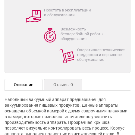
Простота в эксплуатации
и обслуживании
Возможность
бесперебойной работы
оборудования
Оперативная техническая
поддержка и сервисное
обслуживание
Описание
Отзывы 0
Напольный вакуумный аппарат предназначен для
вакуумирования пищевых продуктов. Данные аппараты
оснащены объемной камерой с двумя сварочными планками
в камере, которые позволяют значительно увеличить
производительность аппарата. Прозрачная крышка
позволяет визуально контролировать весь процесс. Корпус
аппарата выполнен полностью из нержавеющей стали. В