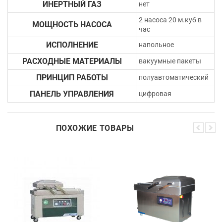
ИНЕРТНЫЙ ГАЗ
нет
2 насоса 20 м.куб в
МОЩНОСТЬ НАСОСА
час
ИСПОЛНЕНИЕ
напольное
РАСХОДНЫЕ МАТЕРИАЛЫ
вакуумные пакеты
ПРИНЦИП РАБОТЫ
полуавтоматический
ПАНЕЛЬ УПРАВЛЕНИЯ
цифровая
ПОХОЖИЕ ТОВАРЫ