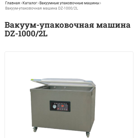
Главная
Каталог
Вакуумные упаковочные машины
Вакуум-упаковочная машина DZ-1000/2L
Вакуум-упаковочная машина
DZ-1000/2L