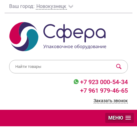
Ваш город:
Новокузнецк
+7 923 000-54-34
+7 961 979-46-65
Заказать звонок
МЕНЮ