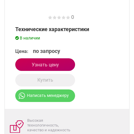
0
Технические характеристики
В наличии
по запросу
Цена:
Узнать цену
Купить
Написать менеджеру
Высокая
технологичность,
качество и надежность