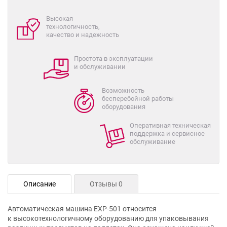
Высокая
технологичность,
качество и надежность
Простота в эксплуатации
и обслуживании
Возможность
бесперебойной работы
оборудования
Оперативная техническая
поддержка и сервисное
обслуживание
Описание
Отзывы 0
Автоматическая машина ЕХР-501 относится
к высокотехнологичному оборудованию для упаковывания