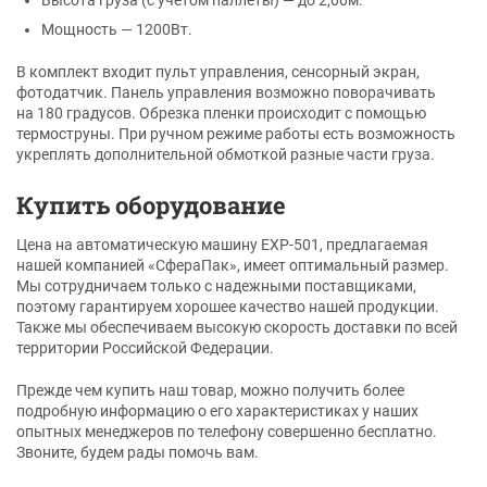
Мощность — 1200Вт.
В комплект входит пульт управления, сенсорный экран,
фотодатчик. Панель управления возможно поворачивать
на 180 градусов. Обрезка пленки происходит с помощью
термоструны. При ручном режиме работы есть возможность
укреплять дополнительной обмоткой разные части груза.
Купить оборудование
Цена на автоматическую машину ЕХР-501, предлагаемая
нашей компанией «СфераПак», имеет оптимальный размер.
Мы сотрудничаем только с надежными поставщиками,
поэтому гарантируем хорошее качество нашей продукции.
Также мы обеспечиваем высокую скорость доставки по всей
территории Российской Федерации.
Прежде чем купить наш товар, можно получить более
подробную информацию о его характеристиках у наших
опытных менеджеров по телефону совершенно бесплатно.
Звоните, будем рады помочь вам.