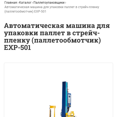
Главная
Каталог
Паллетоупаковщики
Автоматическая машина для упаковки паллет в стрейч-пленку
(паллетообмотчик) ЕХР-501
Автоматическая машина для
упаковки паллет в стрейч-
пленку (паллетообмотчик)
ЕХР-501