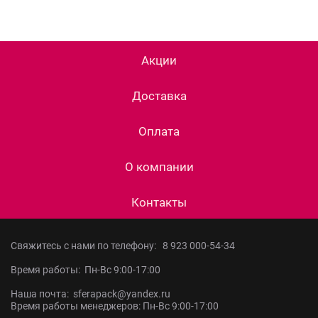
Акции
Доставка
Оплата
О компании
Контакты
Свяжитесь с нами по телефону:
8 923 000-54-34
Время работы: Пн-Вс 9:00-17:00
Наша почта: sferapack@yandex.ru
Время работы менеджеров: Пн-Вс 9:00-17:00