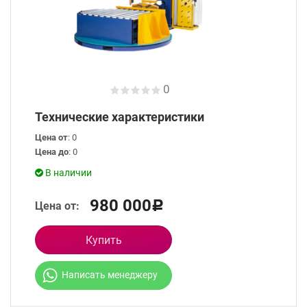
0
Технические характеристики
Цена от
: 0
Цена до
: 0
В наличии
980 000
Цена от:
Р
Купить
Написать менеджеру