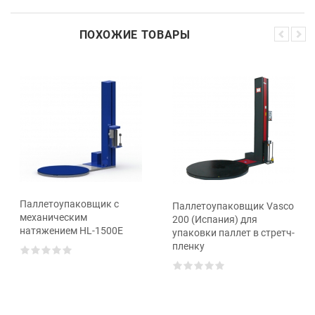
ПОХОЖИЕ ТОВАРЫ
Паллетоупаковщик с
Паллетоупаковщик Vasco
механическим
200 (Испания) для
натяжением HL-1500Е
упаковки паллет в стретч-
пленку