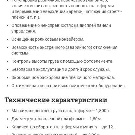
количество витков, скорость поворота платформы
и перемещения вверх/вниз каретки, натяжения стретч-
пленки и т. п.).
Оповещение о неисправностях на дисплей панели
управления.
Оснащение роликовым конвейером.
Возможность экстренного (аварийного) отключения
системы.
Контроль высоты груза с помощью фотоэлемента.
Безопасная эксплуатация и долгий срок службы.
Экономичное расходование пленочного материала.
Оптимальная цена при высоком качестве оборудования.
Технические характеристики
Максимальный вес груза на платформе — 1,800 т.
Диаметр установленной платформы — 1,80м.
Количество оборотов платформы в минуту — до 12.
Высота груза (с учетом паллеты) — до 2,00м.