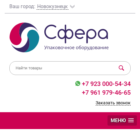
Ваш город:
Новокузнецк
+7 923 000-54-34
+7 961 979-46-65
Заказать звонок
МЕНЮ