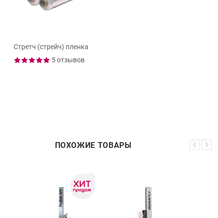
Стретч (стрейч) пленка
5 отзывов
ПОХОЖИЕ ТОВАРЫ