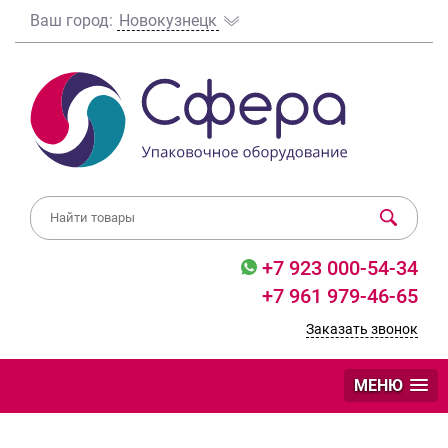
Ваш город:
Новокузнецк
+7 923 000-54-34
+7 961 979-46-65
Заказать звонок
МЕНЮ