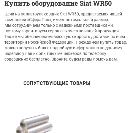
Купить оборудование Siat WR50
Цена на паллетоупаковщик Siat WR50, предлагаемая нашей
компанией «СфераПак», имеет оптимальный размер.
Мы сотрудничаем только с надежными поставщиками,
поэтому гарантируем хорошее качество нашей продукции.
Также мы обеспечиваем высокую скорость доставки по всей
территории Российской Федерации. Прежде чем купить товар,
можно получить более подробную информацию по данному
изделию у наших опытных менеджеров по телефону
совершенно бесплатно. Звоните, будем рады помочь вам.
СОПУТСТВУЮЩИЕ ТОВАРЫ