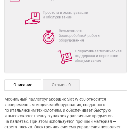
Простота в эксплуатации
и обслуживании
Возможность
бесперебойной работы
оборудования
Оперативная техническая
поддержка и сервисное
обслуживание
Описание
Отзывы 0
Мобильный паллетоупаковщик Siat WR50 относится
к современным моделям оборудования, созданного
по итальянским технологиям, и обеспечивает быструю
и высококачественную упаковку различных предметов
на паллетах. При этом используется прочный материал —
стретч-пленка. Электронная система управления позволяет