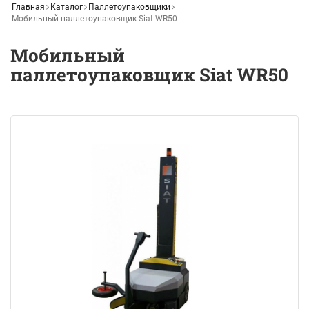
Главная
Каталог
Паллетоупаковщики
Мобильный паллетоупаковщик Siat WR50
Мобильный
паллетоупаковщик Siat WR50