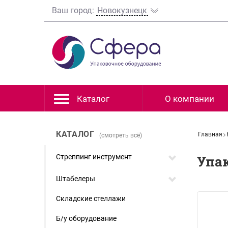
Ваш город:
Новокузнецк
Каталог
О компании
КАТАЛОГ
Главная
(смотреть всё)
Стреппинг инструмент
Упа
Штабелеры
Складские стеллажи
Б/у оборудование