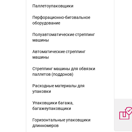
Паллетоупаковщики
Перфорационно-биговальное
оборудование
Полуавтоматические стреппинг
машины
Автоматические стреппинг
машины
Стреппинг машины для обвязки
паллетов (поддонов)
Расходные материалы для
упаковки
Упаковщики багажа,
багажеупаковщики
Горизонтальные упаковщики
длинномеров