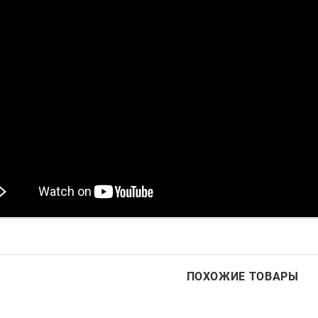
ПОХОЖИЕ ТОВАРЫ