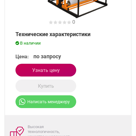
0
Технические характеристики
В наличии
по запросу
Цена:
Узнать цену
Купить
Написать менеджеру
Высокая
технологичность,