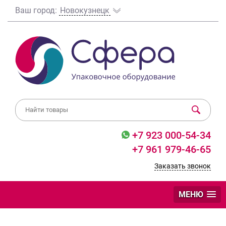
Ваш город:
Новокузнецк
+7 923 000-54-34
+7 961 979-46-65
Заказать звонок
МЕНЮ