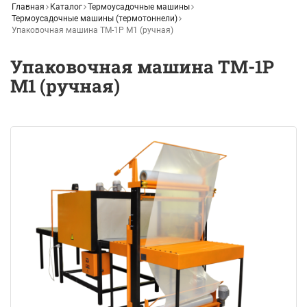
Главная
Каталог
Термоусадочные машины
Термоусадочные машины (термотоннели)
Упаковочная машина ТМ-1Р М1 (ручная)
Упаковочная машина ТМ-1Р
М1 (ручная)