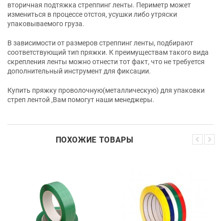
вторичная подтяжка стреппинг ленты. Периметр может
измениться в процессе отстоя, усушки либо утряски
упаковываемого груза.
В зависимости от размеров стреппинг ленты, подбирают
соответствующий тип пряжки. К преимуществам такого вида
скрепления ленты можно отнести тот факт, что не требуется
дополнительный инструмент для фиксации.
Купить пряжку проволочную(металлическую) для упаковки
стреп лентой ,Вам помогут наши менеджеры.
ПОХОЖИЕ ТОВАРЫ