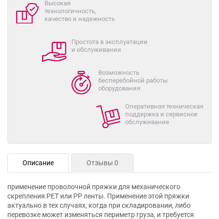
Высокая
технологичность,
качество и надежность
Простота в эксплуатации
и обслуживании
Возможность
бесперебойной работы
оборудования
Оперативная техническая
поддержка и сервисное
обслуживание
Описание
Отзывы 0
применение проволочной пряжки для механического
скрепления PET или PP ленты. Применение этой пряжки
актуально в тех случаях, когда при складировании, либо
перевозке может изменяться периметр груза, и требуется