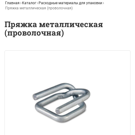
Главная
Каталог
Расходные материалы для упаковки
Пряжка металлическая (проволочная)
Пряжка металлическая
(проволочная)