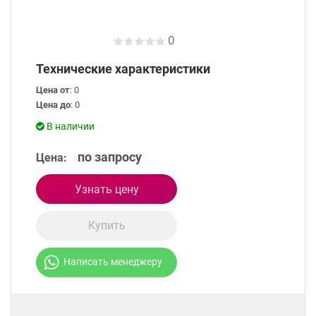
0
Технические характеристики
Цена от
: 0
Цена до
: 0
В наличии
по запросу
Цена:
Узнать цену
Купить
Написать менеджеру