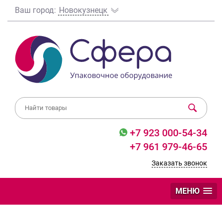
Ваш город:
Новокузнецк
+7 923 000-54-34
+7 961 979-46-65
Заказать звонок
МЕНЮ