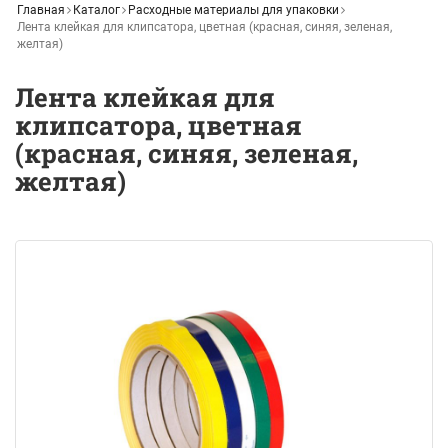
Главная
Каталог
Расходные материалы для упаковки
Лента клейкая для клипсатора, цветная (красная, синяя, зеленая,
желтая)
Лента клейкая для
клипсатора, цветная
(красная, синяя, зеленая,
желтая)