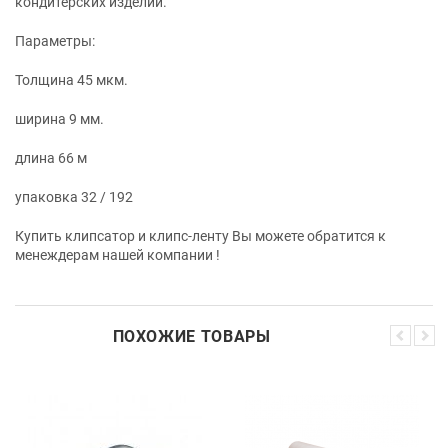
кондитерских изделий.
Параметры:
Толщина 45 мкм.
ширина 9 мм.
длина 66 м
упаковка 32 / 192
Купить клипсатор и клипс-ленту Вы можете обратится к
менеждерам нашей компании !
ПОХОЖИЕ ТОВАРЫ