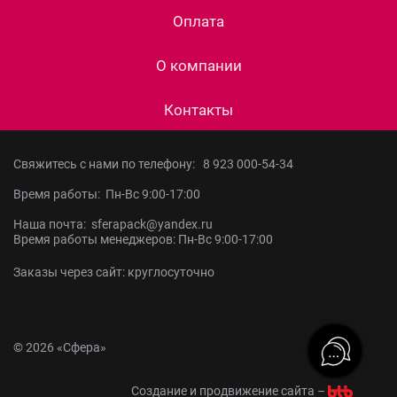
Оплата
О компании
Контакты
Свяжитесь с нами по телефону:
8 923 000-54-34
Время работы: Пн-Вс 9:00-17:00
Наша почта: sferapack@yandex.ru
Время работы менеджеров: Пн-Вс 9:00-17:00
Заказы через сайт: круглосуточно
© 2026 «Сфера»
Создание и продвижение сайта –