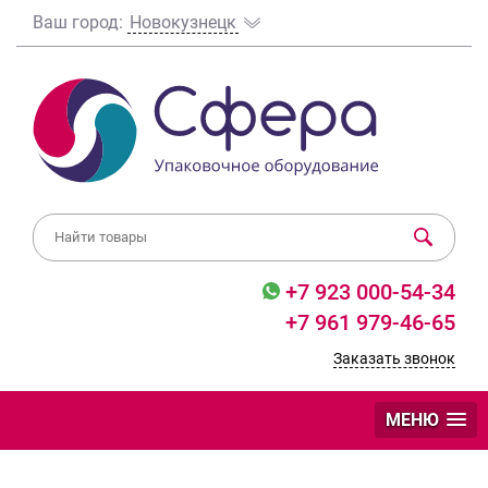
Ваш город:
Новокузнецк
+7 923 000-54-34
+7 961 979-46-65
Заказать звонок
МЕНЮ