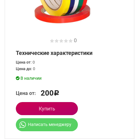
0
Технические характеристики
Цена от
: 0
Цена до
: 0
В наличии
200
Цена от:
Р
Купить
Написать менеджеру