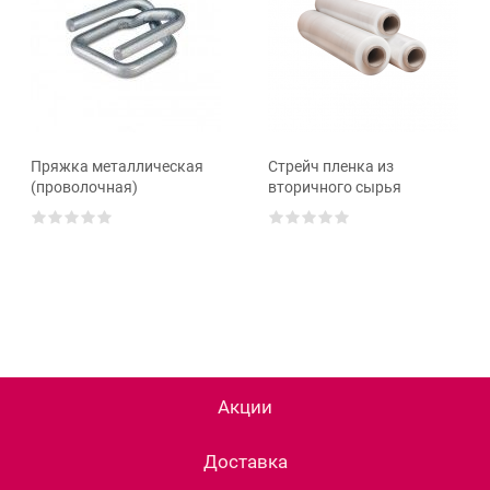
Пряжка металлическая
Стрейч пленка из
(проволочная)
вторичного сырья
Акции
Доставка