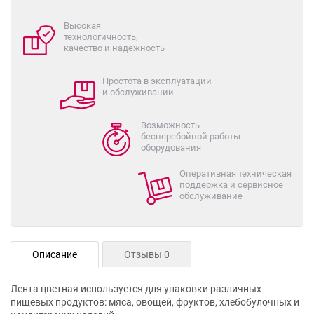
Высокая
технологичность,
качество и надежность
Простота в эксплуатации
и обслуживании
Возможность
бесперебойной работы
оборудования
Оперативная техническая
поддержка и сервисное
обслуживание
Описание
Отзывы 0
Лента цветная используется для упаковки различных
пищевых продуктов: мяса, овощей, фруктов, хлебобулочных и